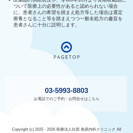
ついて医療上の必要性があると認められない場合
に、患者さんの希望を踏まえ処方等した場合は選定
療養となること等を踏まえつつ一般名処方の趣旨を
患者さんに十分に説明します。
03-5993-8803
お電話でのご予約・お問合せはこちら
Copyright (c) 2025 - 2026 医療法人社団 南原内科クリニック All